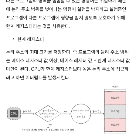
다른 프로그램의 영역을 침범할 수 있는 명령어는 위험하기 때문
에 논리 주소 범위를 벗어나는 명령어 실행을 방지하고 실행중인
프로그램이 다른 프로그램에 영향을 받지 않도록 보호하기 위해
한계 레지스터라는 것을 사용한다.
한계 레지스터
논리 주소의 최대 크기를 저장한다. 즉 프로그램의 물리 주소 범위
는 베이스 레지스터 값 이상, 베이스 레지터 값 + 한계 레지스터 값
미만이 된다. CPU가 한계 레지스터보다 높은 논리 주소에 접근하
려고 하면 이터럽트를 발생시킨다.