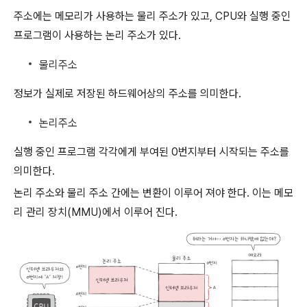
주소에는 메모리가 사용하는 물리 주소가 있고, CPU와 실행 중인
프로그램이 사용하는 논리 주소가 있다.
물리주소
정보가 실제로 저장된 하드웨어상의 주소를 의미한다.
논리주소
실행 중인 프로그램 각각에게 부여된 0번지부터 시작되는 주소를
의미한다.
논리 주소와 물리 주소 간에는 변환이 이루어 져야 한다. 이는 메모
리 관리 장치(MMU)에서 이루어 진다.