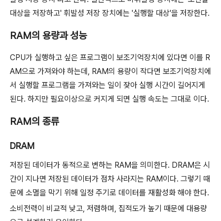
대상을 저장하고' 휘발성 저장 장치에는 '실행할 대상'을 저장한다.
RAM의 용량과 성능
CPU가 실행하고 싶은 프로그램이 보조기억장치에 있다면 이를 R
AM으로 가져와야 하는데, RAM의 용량이 작다면 보조기억장치에
서 실행할 프로그램을 가져와는 일이 잦아 실행 시간이 길어지게
된다. 하지만 필요이상으로 커지게 되면 실행 속도는 그대로 이다.
RAM의 종류
DRAM
저장된 데이터가 동적으로 변하는 RAM을 의미한다. DRAM은 시
간이 지나면 저장된 데이터가 점차 사라지는 RAM이다. 그렇기 때
문에 소멸을 막기 위해 일정 주기로 데이터를 재활성화 해야 한다.
소비전력이 비교적 낮고, 저렴하며, 집적도가 높기 때문에 대용량