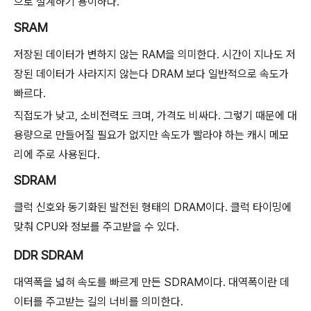
으로 설계하기 용이하다.
SRAM
저장된 데이터가 변하지 않는 RAM을 의미한다. 시간이 지나도 저
장된 데이터가 사라지지 않는다 DRAM 보다 일반적으로 속도가
빠르다.
직접도가 낮고, 소비전력도 크며, 가격도 비싸다. 그렇기 때문에 대
용량으로 만들어질 필요가 없지만 속도가 빨라야 하는 캐시 메모
리에 주로 사용된다.
SDRAM
클럭 신호와 동기화된 발전된 형태의 DRAM이다. 클럭 타이밍에
맞춰 CPU와 정보를 주고받을 수 있다.
DDR SDRAM
대역폭을 넓혀 속도를 빠르게 만든 SDRAM이다. 대역폭이란 데
이터를 주고받는 길의 너비를 의미한다.