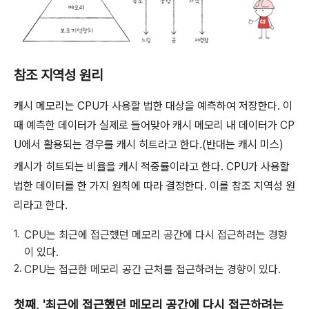
참조 지역성 원리
캐시 메모리는 CPU가 사용할 법한 대상을 예측하여 저장한다. 이
때 예측한 데이터가 실제로 들어맞아 캐시 메모리 내 데이터가 CP
U에서 활용되는 경우를 캐시 히트라고 한다.(반대는 캐시 미스)
캐시가 히트되는 비율을 캐시 적중률이라고 한다. CPU가 사용할
법한 데이터를 한 가지 원칙에 따라 결정한다. 이를 참조 지역성 원
리라고 한다.
CPU는 최근에 접근했던 메모리 공간에 다시 접근하려는 경향
이 있다.
CPU는 접근한 메모리 공간 근처를 접근하려는 경향이 있다.
첫째, '최근에 접근했던 메모리 공간에 다시 접근하려는