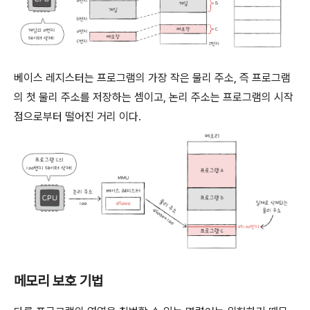
베이스 레지스터는 프로그램의 가장 작은 물리 주소, 즉 프로그램
의 첫 물리 주소를 저장하는 셈이고, 논리 주소는 프로그램의 시작
점으로부터 떨어진 거리 이다.
메모리 보호 기법