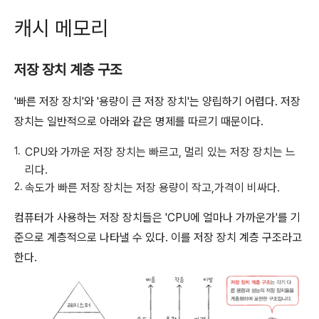
캐시 메모리
저장 장치 계층 구조
'빠른 저장 장치'와 '용량이 큰 저장 장치'는 양립하기 어렵다. 저장
장치는 일반적으로 아래와 같은 명제를 따르기 때문이다.
CPU와 가까운 저장 장치는 빠르고, 멀리 있는 저장 장치는 느
리다.
속도가 빠른 저장 장치는 저장 용량이 작고,가격이 비싸다.
컴퓨터가 사용하는 저장 장치들은 'CPU에 얼마나 가까운가'를 기
준으로 계층적으로 나타낼 수 있다. 이를 저장 장치 계층 구조라고
한다.