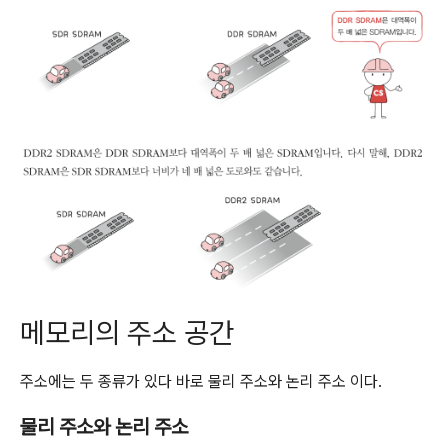
메모리의 주소 공간
주소에는 두 종류가 있다 바로 물리 주소와 논리 주소 이다.
물리 주소와 논리 주소