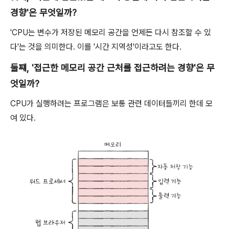
경향'은 무엇일까?
'CPU는 변수가 저장된 메모리 공간을 언제든 다시 참조할 수 있
다'는 것을 의미한다. 이를 '시간 지역성'이라고도 한다.
둘쨰, '접근한 메모리 공간 근처를 접근하려는 경향'은 무
엇일까?
CPU가 실행하려는 프로그램은 보통 관련 데이터들끼리 한데 모
여 있다.